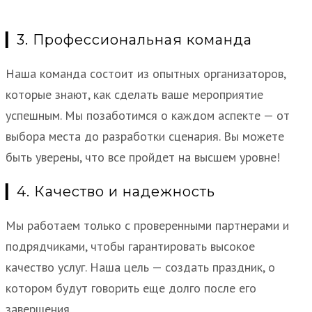
▎3. Профессиональная команда
Наша команда состоит из опытных организаторов,
которые знают, как сделать ваше мероприятие
успешным. Мы позаботимся о каждом аспекте — от
выбора места до разработки сценария. Вы можете
быть уверены, что все пройдет на высшем уровне!
▎4. Качество и надежность
Мы работаем только с проверенными партнерами и
подрядчиками, чтобы гарантировать высокое
качество услуг. Наша цель — создать праздник, о
котором будут говорить еще долго после его
завершения.