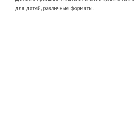
для детей, различные форматы.