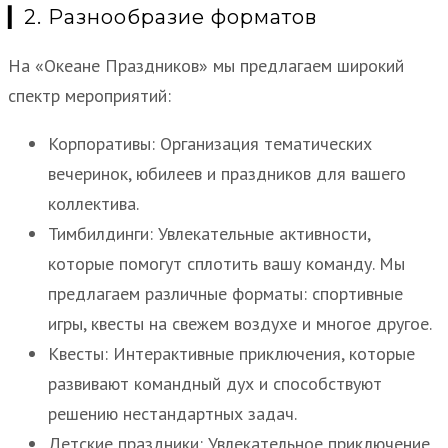
▎2. Разнообразие форматов
На «Океане Праздников» мы предлагаем широкий
спектр мероприятий:
Корпоративы: Организация тематических
вечеринок, юбилеев и праздников для вашего
коллектива.
Тимбилдинги: Увлекательные активности,
которые помогут сплотить вашу команду. Мы
предлагаем различные форматы: спортивные
игры, квесты на свежем воздухе и многое другое.
Квесты: Интерактивные приключения, которые
развивают командный дух и способствуют
решению нестандартных задач.
Детские праздники: Увлекательное приключение