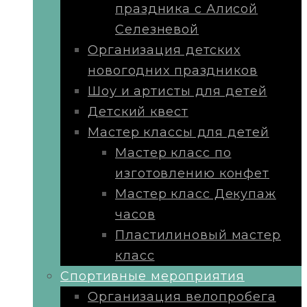
праздника с Алисой
Селезневой
Организация детских
новогодних праздников
Шоу и артисты для детей
Детский квест
Мастер классы для детей
Мастер класс по
изготовлению конфет
Мастер класс Декупаж
часов
Пластилиновый мастер
класс
Cпортивные мероприятия
Организация велопробега