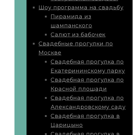
Шоу программа на свадьбу
Пирамида из
шампанского
Салют из бабочек
Свадебные прогулки по
Москве
Свадебная прогулка по
Екатерининскому парку
Свадебная прогулка по
Красной площади
Свадебная прогулка по
Александровскому саду
Свадебная прогулка в
Царицыно
Свадебная прогулка в