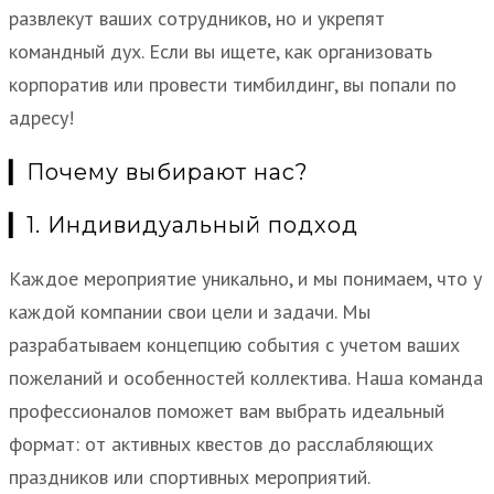
развлекут ваших сотрудников, но и укрепят
командный дух. Если вы ищете, как организовать
корпоратив или провести тимбилдинг, вы попали по
адресу!
▎Почему выбирают нас?
▎1. Индивидуальный подход
Каждое мероприятие уникально, и мы понимаем, что у
каждой компании свои цели и задачи. Мы
разрабатываем концепцию события с учетом ваших
пожеланий и особенностей коллектива. Наша команда
профессионалов поможет вам выбрать идеальный
формат: от активных квестов до расслабляющих
праздников или спортивных мероприятий.