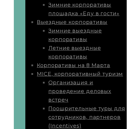
Зимние корпоративы
площадка «Еду в гости»
Выездные корпоративы
Зимние выездные
корпоративы
Летние выездные
корпоративы
Корпоративы на 8 Марта
MICE, корпоративный туризм
Организация и
проведение деловых
встреч
Поощрительные туры для
сотрудников, партнеров
(Incentives)