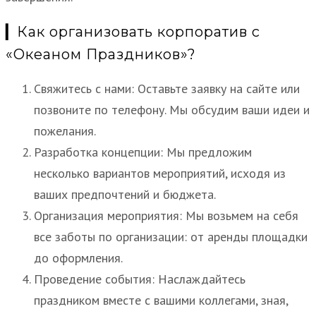
▎Как организовать корпоратив с
«Океаном Праздников»?
Свяжитесь с нами: Оставьте заявку на сайте или
позвоните по телефону. Мы обсудим ваши идеи и
пожелания.
Разработка концепции: Мы предложим
несколько вариантов мероприятий, исходя из
ваших предпочтений и бюджета.
Организация мероприятия: Мы возьмем на себя
все заботы по организации: от аренды площадки
до оформления.
Проведение события: Наслаждайтесь
праздником вместе с вашими коллегами, зная,