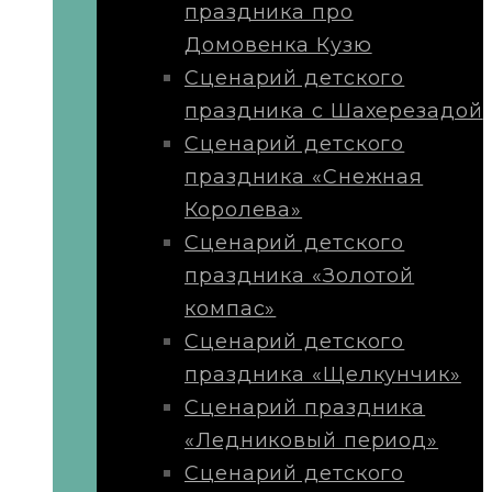
праздника про
Домовенка Кузю
Сценарий детского
праздника с Шахерезадой
Сценарий детского
праздника «Снежная
Королева»
Сценарий детского
праздника «Золотой
компас»
Сценарий детского
праздника «Щелкунчик»
Сценарий праздника
«Ледниковый период»
Сценарий детского