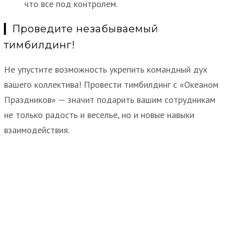
что все под контролем.
▎Проведите незабываемый
тимбилдинг!
Не упустите возможность укрепить командный дух
вашего коллектива! Провести тимбилдинг с «Океаном
Праздников» — значит подарить вашим сотрудникам
не только радость и веселье, но и новые навыки
взаимодействия.