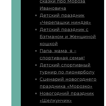
сказки про Мороза
Ивановича
Детский праздник
«Черепашки ниндзя»
Детский праздник с
Бэтманом и Женщиной
кошкой
Папа, мама, я –
спортивная семья!
Детский спортивный
турнир по пионерболу
Сценарий новогоднего
праздника «Морозко»
Новогодний праздник
«Щелкунчик»