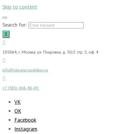
Skip to content
Search for:
105064, г. Москва, ул. Покровка, д. 50/2 стр. 5, оф. 4
info@okeanprazdnikov.ru
+7 (985) 468-48-49
VK
OK
Facebook
Instagram