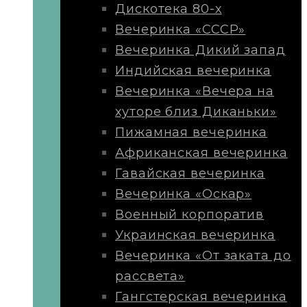
Дискотека 80-х
Вечеринка «СССР»
Вечеринка Дикий запад
Индийская вечеринка
Вечеринка «Вечера на
хуторе близ Диканьки»
Пижамная вечеринка
Африканская вечеринка
Гавайская вечеринка
Вечеринка «Оскар»
Военный корпоратив
Украинская вечеринка
Вечеринка «От заката до
рассвета»
Гангстерская вечеринка