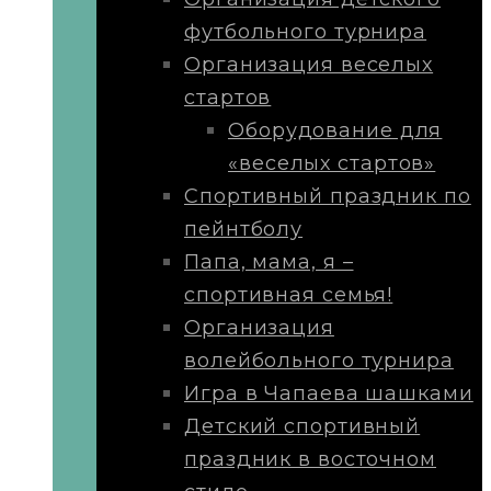
футбольного турнира
Организация веселых
стартов
Оборудование для
«веселых стартов»
Спортивный праздник по
пейнтболу
Папа, мама, я –
спортивная семья!
Организация
волейбольного турнира
Игра в Чапаева шашками
Детский спортивный
праздник в восточном