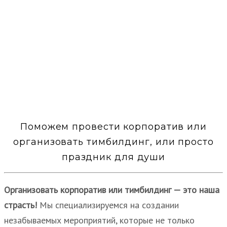
Выпускные вечера
Детские праздники
Cпортивные мероприятия
Поможем провести корпоратив или
организовать тимбилдинг, или просто
праздник для души
Организовать корпоратив или тимбилдинг — это наша
страсть!
Мы специализируемся на создании
незабываемых мероприятий, которые не только