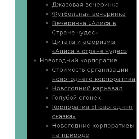
Джазовая вечеринка
Футбольная вечеринка
Вечеринка «Алиса в
Стране чудес»
Цитаты и афоризмы
«Алиса в стране чудес»
Новогодний корпоратив
Стоимость организации
новогоднего корпоратива
Новогодний карнавал
Голубой огонек
Корпоратив «Новогодняя
сказка»
Новогодние корпоративы
на природе