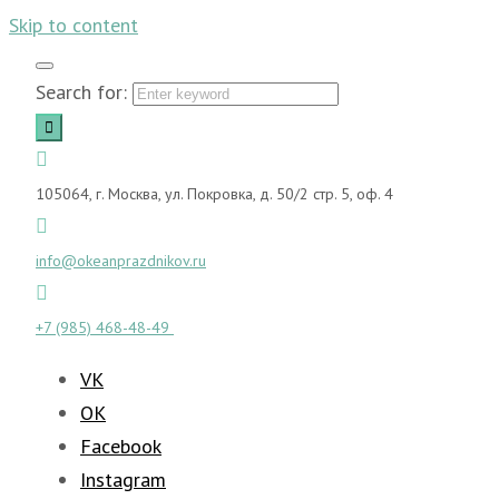
Skip to content
Search for:
105064, г. Москва, ул. Покровка, д. 50/2 стр. 5, оф. 4
info@okeanprazdnikov.ru
+7 (985) 468-48-49
VK
OK
Facebook
Instagram