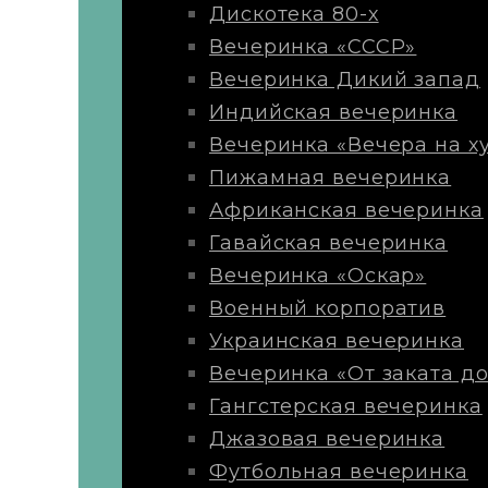
Дискотека 80-х
Вечеринка «СССР»
Вечеринка Дикий запад
Индийская вечеринка
Вечеринка «Вечера на х
Пижамная вечеринка
Африканская вечеринка
Гавайская вечеринка
Вечеринка «Оскар»
Военный корпоратив
Украинская вечеринка
Вечеринка «От заката до
Гангстерская вечеринка
Джазовая вечеринка
Футбольная вечеринка