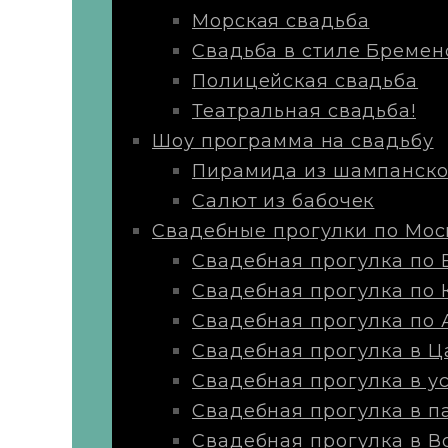
Морская свадьба
Свадьба в стиле Бремен
Полицейская свадьба
Театральная свадьба!
Шоу программа на свадьбу
Пирамида из шампанско
Салют из бабочек
Свадебные прогулки по Мос
Свадебная прогулка по 
Свадебная прогулка по
Свадебная прогулка по 
Свадебная прогулка в 
Свадебная прогулка в у
Свадебная прогулка в п
Свадебная прогулка в В