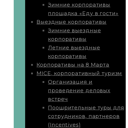
Зимние корпоративы
площадка «Еду в гости»
Выездные корпоративы
Зимние выездные
корпоративы
Летние выездные
корпоративы
Корпоративы на 8 Марта
MICE, корпоративный туризм
Организация и
проведение деловых
встреч
Поощрительные туры для
сотрудников, партнеров
(Incentives)