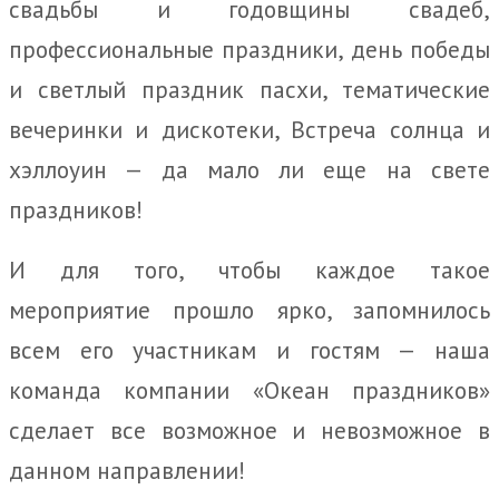
свадьбы и годовщины свадеб,
профессиональные праздники, день победы
и светлый праздник пасхи, тематические
вечеринки и дискотеки, Встреча солнца и
хэллоуин — да мало ли еще на свете
праздников!
И для того, чтобы каждое такое
мероприятие прошло ярко, запомнилось
всем его участникам и гостям — наша
команда компании «Океан праздников»
сделает все возможное и невозможное в
данном направлении!