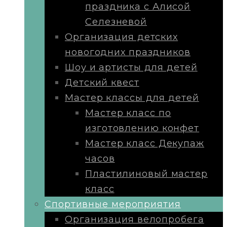
праздника с Алисой
Селезневой
Организация детских
новогодних праздников
Шоу и артисты для детей
Детский квест
Мастер классы для детей
Мастер класс по
изготовлению конфет
Мастер класс Декупаж
часов
Пластилиновый мастер
класс
Cпортивные мероприятия
Организация велопробега