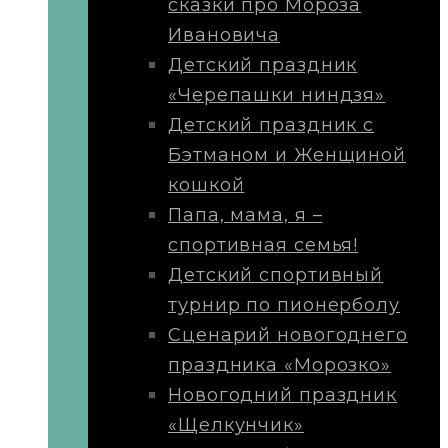
сказки про Мороза
Ивановича
Детский праздник
«Черепашки ниндзя»
Детский праздник с
Бэтманом и Женщиной
кошкой
Папа, мама, я –
спортивная семья!
Детский спортивный
турнир по пионерболу
Сценарий новогоднего
праздника «Морозко»
Новогодний праздник
«Щелкунчик»