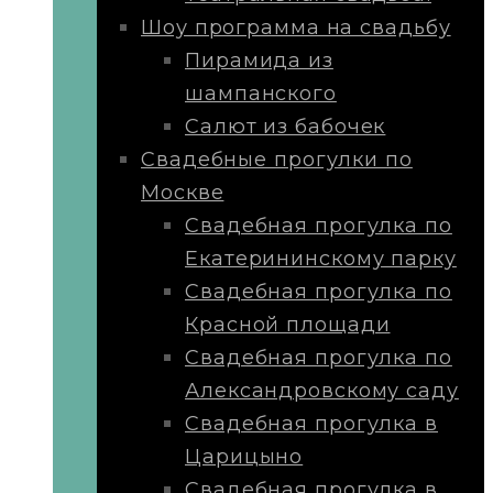
Шоу программа на свадьбу
Пирамида из
шампанского
Салют из бабочек
Свадебные прогулки по
Москве
Свадебная прогулка по
Екатерининскому парку
Свадебная прогулка по
Красной площади
Свадебная прогулка по
Александровскому саду
Свадебная прогулка в
Царицыно
Свадебная прогулка в