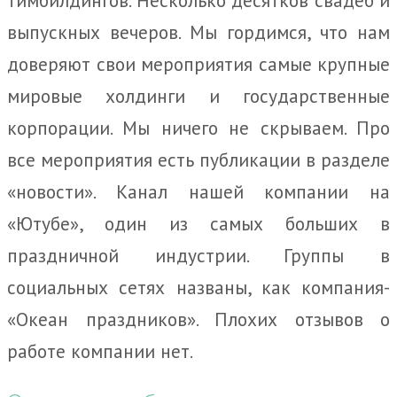
выпускных вечеров. Мы гордимся, что нам
доверяют свои мероприятия самые крупные
мировые холдинги и государственные
корпорации. Мы ничего не скрываем. Про
все мероприятия есть публикации в разделе
«новости». Канал нашей компании на
«Ютубе», один из самых больших в
праздничной индустрии. Группы в
социальных сетях названы, как компания-
«Океан праздников». Плохих отзывов о
работе компании нет.