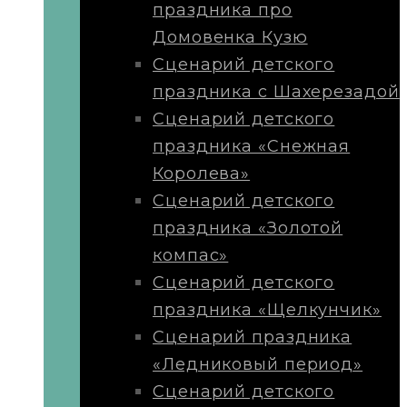
праздника про
Домовенка Кузю
Сценарий детского
праздника с Шахерезадой
Сценарий детского
праздника «Снежная
Королева»
Сценарий детского
праздника «Золотой
компас»
Сценарий детского
праздника «Щелкунчик»
Сценарий праздника
«Ледниковый период»
Сценарий детского