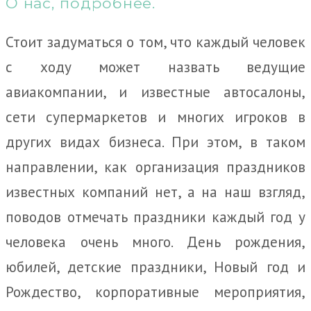
О нас, подробнее.
Стоит задуматься о том, что каждый человек
с ходу может назвать ведущие
авиакомпании, и известные автосалоны,
сети супермаркетов и многих игроков в
других видах бизнеса. При этом, в таком
направлении, как организация праздников
известных компаний нет, а на наш взгляд,
поводов отмечать праздники каждый год у
человека очень много. День рождения,
юбилей, детские праздники, Новый год и
Рождество, корпоративные мероприятия,