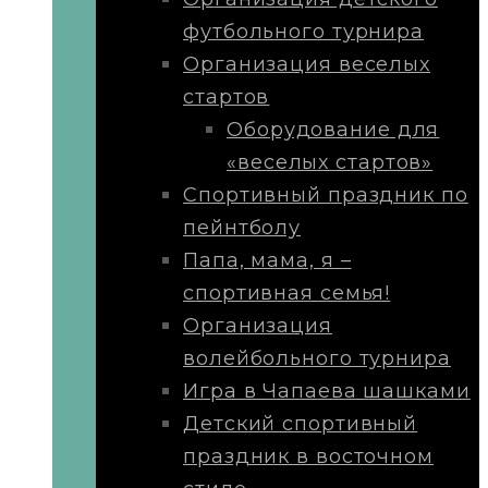
футбольного турнира
Организация веселых
стартов
Оборудование для
«веселых стартов»
Спортивный праздник по
пейнтболу
Папа, мама, я –
спортивная семья!
Организация
волейбольного турнира
Игра в Чапаева шашками
Детский спортивный
праздник в восточном