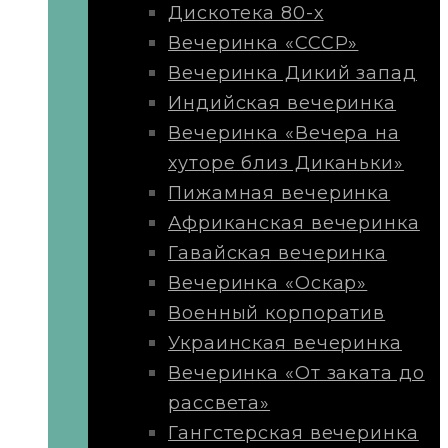
Дискотека 80-х
Вечеринка «СССР»
Вечеринка Дикий запад
Индийская вечеринка
Вечеринка «Вечера на
хуторе близ Диканьки»
Пижамная вечеринка
Африканская вечеринка
Гавайская вечеринка
Вечеринка «Оскар»
Военный корпоратив
Украинская вечеринка
Вечеринка «От заката до
рассвета»
Гангстерская вечеринка