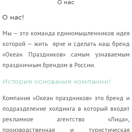
О нас
О нас!
Мы — это команда единомышленников идея
которой — жить ярче и сделать наш бренд
«Океан Праздников» самым узнаваемым
праздничным брендом в России.
История основания компании!
Компания «Океан праздников» это бренд и
подразделение холдинга в который входят
рекламное агентство «Лица»,
производственная и туристическая