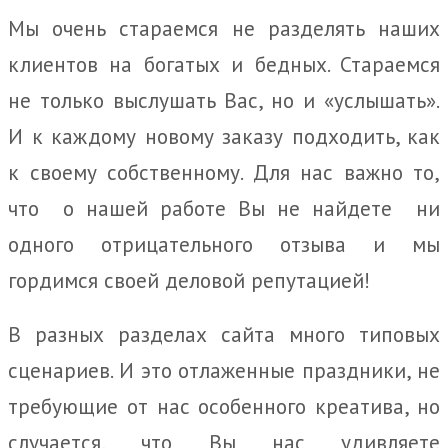
Мы очень стараемся не разделять наших
клиентов на богатых и бедных. Стараемся
не только выслушать Вас, но и «услышать».
И к каждому новому заказу подходить, как
к своему собственному. Для нас важно то,
что о нашей работе Вы не найдете ни
одного отрицательного отзыва и мы
гордимся своей деловой репутацией!
В разных разделах сайта много типовых
сценариев. И это отлаженные праздники, не
требующие от нас особенного креатива, но
случается, что Вы нас удивляете