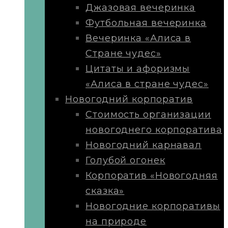
Джазовая вечеринка
Футбольная вечеринка
Вечеринка «Алиса в
Стране чудес»
Цитаты и афоризмы
«Алиса в стране чудес»
Новогодний корпоратив
Стоимость организации
новогоднего корпоратива
Новогодний карнавал
Голубой огонек
Корпоратив «Новогодняя
сказка»
Новогодние корпоративы
на природе