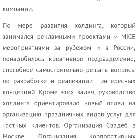
компании.
По мере развития холдинга, который
занимался рекламными проектами и MICE
мероприятиями за рубежом и в России,
понадобилось креативное подразделение,
способное самостоятельно решать вопросы
по разработке и реализации интересных
концепций. Кроме этих задач, руководство
холдинга ориентировало новый отдел на
организацию праздничных видов услуг для
частных клиентов. Организация Свадеб в
Москве. Организация Корпоративных