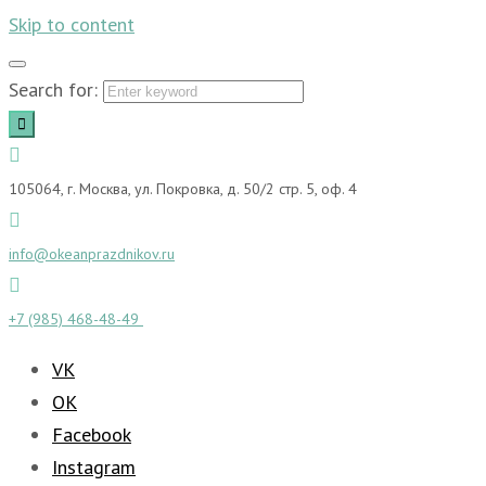
Skip to content
Search for:
105064, г. Москва, ул. Покровка, д. 50/2 стр. 5, оф. 4
info@okeanprazdnikov.ru
+7 (985) 468-48-49
VK
OK
Facebook
Instagram