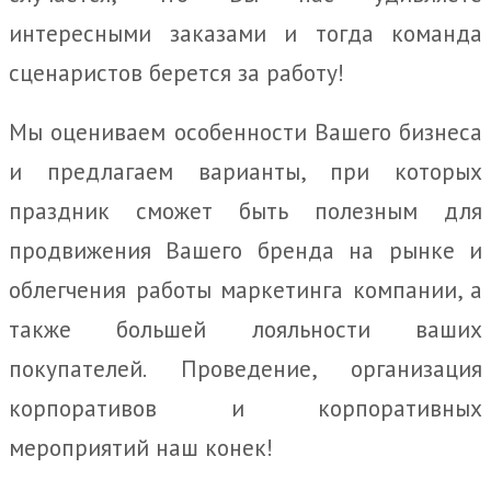
интересными заказами и тогда команда
сценаристов берется за работу!
Мы оцениваем особенности Вашего бизнеса
и предлагаем варианты, при которых
праздник сможет быть полезным для
продвижения Вашего бренда на рынке и
облегчения работы маркетинга компании, а
также большей лояльности ваших
покупателей. Проведение, организация
корпоративов и корпоративных
мероприятий наш конек!