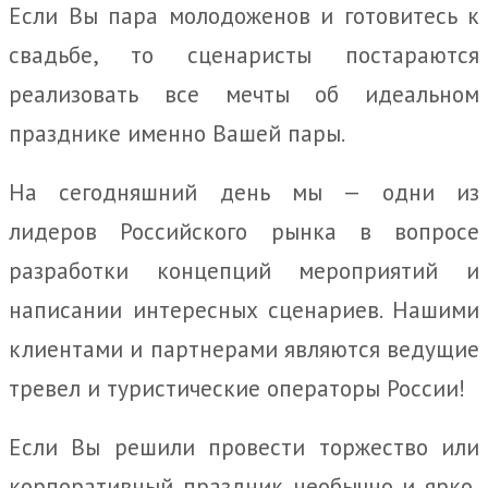
Если Вы пара молодоженов и готовитесь к
свадьбе, то сценаристы постараются
реализовать все мечты об идеальном
празднике именно Вашей пары.
На сегодняшний день мы — одни из
лидеров Российского рынка в вопросе
разработки концепций мероприятий и
написании интересных сценариев. Нашими
клиентами и партнерами являются ведущие
тревел и туристические операторы России!
Если Вы решили провести торжество или
корпоративный праздник необычно и ярко,