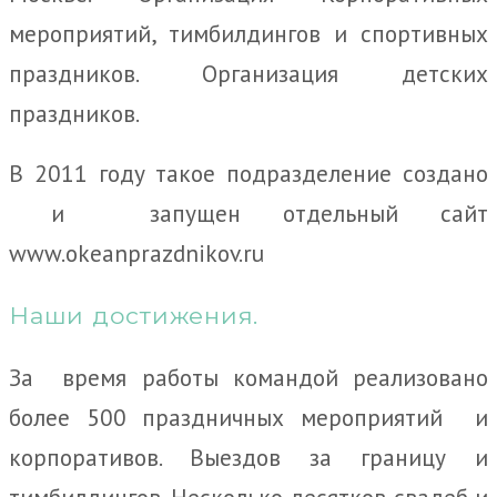
мероприятий, тимбилдингов и спортивных
праздников. Организация детских
праздников.
В 2011 году такое подразделение создано
и запущен отдельный сайт
www.okeanprazdnikov.ru
Наши достижения.
За время работы командой реализовано
более 500 праздничных мероприятий и
корпоративов. Выездов за границу и
тимбилдингов. Несколько десятков свадеб и