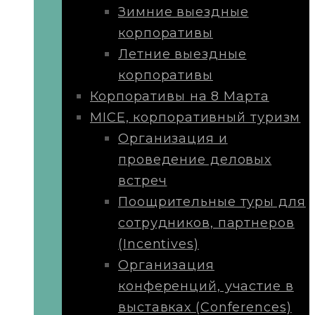
Зимние выездные
корпоративы
Летние выездные
корпоративы
Корпоративы на 8 Марта
MICE, корпоративный туризм
Организация и
проведение деловых
встреч
Поощрительные туры для
сотрудников, партнеров
(Incentives)
Организация
конференций, участие в
выставках (Conferences)