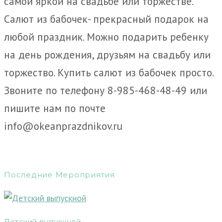
самой яркой на свадьбе или торжестве.
Салют из бабочек- прекрасный подарок на
любой праздник. Можно подарить ребенку
на день рождения, друзьям на свадьбу или
торжество. Купить салют из бабочек просто.
Звоните по телефону 8-985-468-48-49 или
пишите нам по почте
info@okeanprazdnikov.ru
Последние Мероприятия