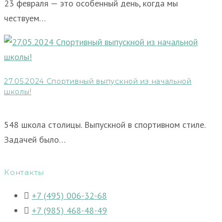
23 февраля — это особенный день, когда мы
чествуем…
27.05.2024 Спортивный выпускной из начальной
школы!
548 школа столицы. Выпускной в спортивном стиле.
Задачей было…
Контакты
+7 (495) 006-32-68
+7 (985) 468-48-49