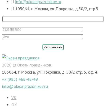
info@okeanprazdnikov.ru
105064, г. Москва, ул. Покровка, д.50/2, стр.5
2026 © Океан праздников.
105064, г. Москва, ул. Покровка, д. 50/2 стр. 5, оф. 4
+7 (985) 468-48-49
info@okeanprazdnikov.ru
VK
OK