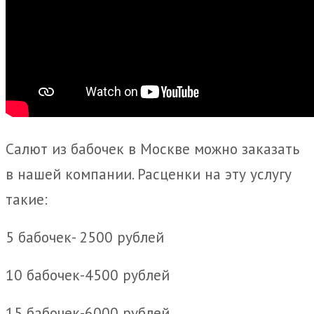
Салют из бабочек в Москве можно заказать
в нашей компании. Расценки на эту услугу
такие:
5 бабочек- 2500 рублей
10 бабочек-4500 рублей
15 бабочек-6000 рублей