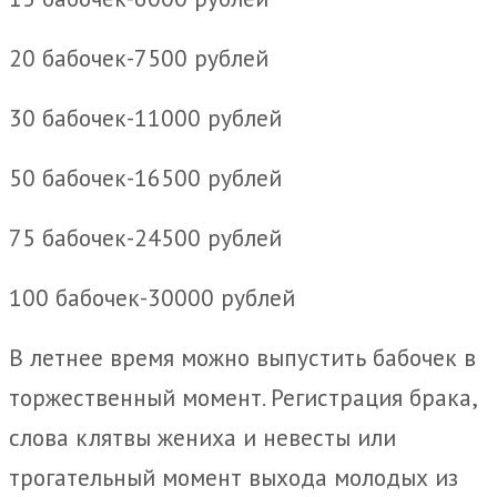
20 бабочек-7500 рублей
30 бабочек-11000 рублей
50 бабочек-16500 рублей
75 бабочек-24500 рублей
100 бабочек-30000 рублей
В летнее время можно выпустить бабочек в
торжественный момент. Регистрация брака,
слова клятвы жениха и невесты или
трогательный момент выхода молодых из