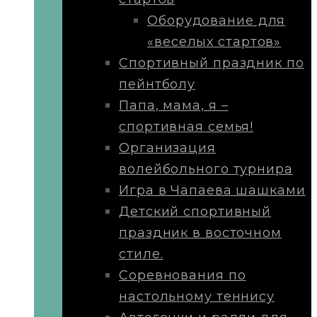
Оборудование для
«веселых стартов»
Спортивный праздник по
пейнтболу
Папа, мама, я –
спортивная семья!
Организация
волейбольного турнира
Игра в Чапаева шашками
Детский спортивный
праздник в восточном
стиле.
Соревнования по
настольному теннису