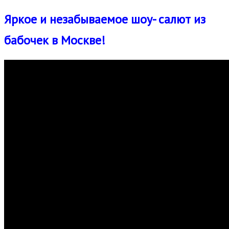
Яркое и незабываемое шоу- салют из
бабочек в Москве!