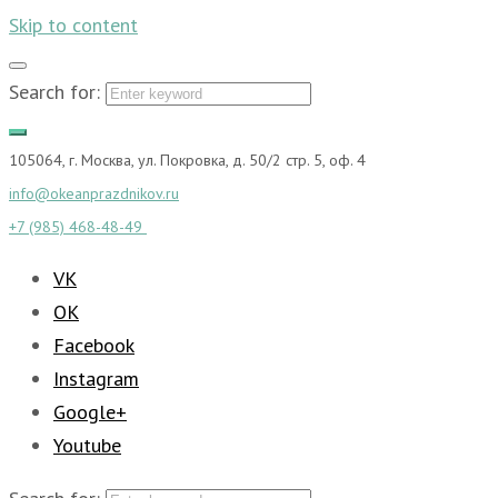
Skip to content
Search for:
105064, г. Москва, ул. Покровка, д. 50/2 стр. 5, оф. 4
info@okeanprazdnikov.ru
+7 (985) 468-48-49
VK
OK
Facebook
Instagram
Google+
Youtube