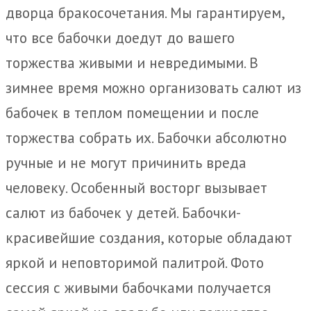
дворца бракосочетания. Мы гарантируем,
что все бабочки доедут до вашего
торжества живыми и невредимыми. В
зимнее время можно организовать салют из
бабочек в теплом помещении и после
торжества собрать их. Бабочки абсолютно
ручные и не могут причинить вреда
человеку. Особенный восторг вызывает
салют из бабочек у детей. Бабочки-
красивейшие создания, которые обладают
яркой и неповторимой палитрой. Фото
сессия с живыми бабочками получается