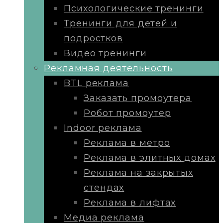
Психологические тренинги
Тренинги для детей и
подростков
Видео тренинги
Рекламная деятельность
BTL реклама
Заказать промоутера
Робот промоутер
Indoor реклама
Реклама в метро
Реклама в элитных домах
Реклама на закрытых
стендах
Реклама в лифтах
Медиа реклама