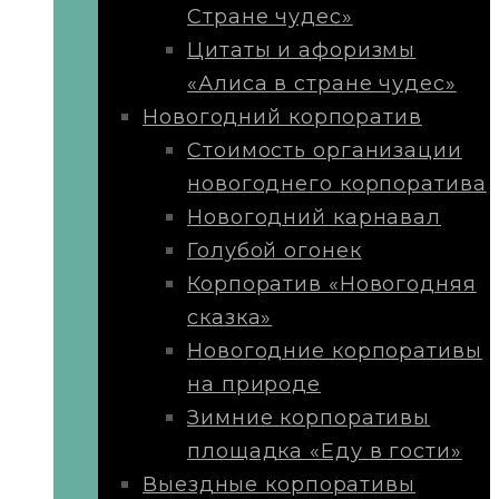
Стране чудес»
Цитаты и афоризмы
«Алиса в стране чудес»
Новогодний корпоратив
Стоимость организации
новогоднего корпоратива
Новогодний карнавал
Голубой огонек
Корпоратив «Новогодняя
сказка»
Новогодние корпоративы
на природе
Зимние корпоративы
площадка «Еду в гости»
Выездные корпоративы