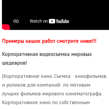
Примеры наших работ смотрите ниже!!!
Корпоративная видеосъемка мировых
шедевров!
(Корпоративное кино. Съемка кинофильмов
и роликов для компаний по мотивам
лучших фильмов мирового кинематографа.
Корпоративное кино по собственным