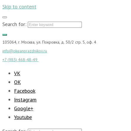
Skip to content
Search for:
105064, г. Москва, ул. Покровка, д. 50/2 стр. 5, оф. 4
info@okeanprazdnikov.ru
+7 (985) 468-48-49
VK
OK
Facebook
Instagram
Google+
Youtube