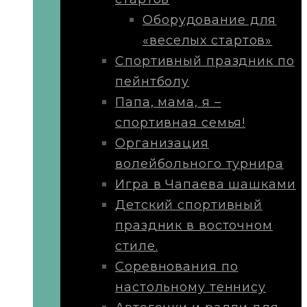
Оборудование для
«веселых стартов»
Спортивный праздник по
пейнтболу
Папа, мама, я –
спортивная семья!
Организация
волейбольного турнира
Игра в Чапаева шашками
Детский спортивный
праздник в восточном
стиле.
Соревнования по
настольному теннису