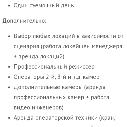
Один съемочный день.
Дополнительно:
Выбор любых локаций в зависимости от
сценария (работа локейшен менеджера
+ аренда локаций)
Профессиональный режиссер
Операторы 2-й, 3-й и т.д. камер.
Дополнительные камеры (аренда
профессиональных камер + работа
видео инженеров)
Аренда операторской техники (кран,