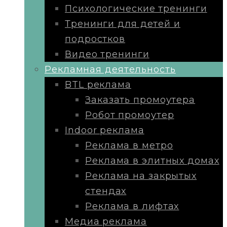
Психологические тренинги
Тренинги для детей и
подростков
Видео тренинги
Рекламная деятельность
BTL реклама
Заказать промоутера
Робот промоутер
Indoor реклама
Реклама в метро
Реклама в элитных домах
Реклама на закрытых
стендах
Реклама в лифтах
Медиа реклама