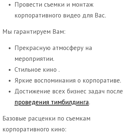
Провести съемки и монтаж
корпоративного видео для Вас.
Мы гарантируем Вам:
Прекрасную атмосферу на
мероприятии.
Стильное кино .
Яркие воспоминания о корпоративе.
Достижение всех бизнес задач после
проведения тимбилдинга
.
Базовые расценки по съемкам
корпоративного кино: