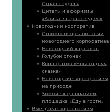
Стране чудес»
Цитаты и афоризмы
«Алиса в стране чудес»
Новогодний корпоратив
Стоимость организации
новогоднего корпоратива
Новогодний карнавал
Голубой огонек
Корпоратив «Новогодняя
сказка»
Новогодние корпоративы
на природе
Зимние корпоративы
площадка «Еду в гости»
Выездные корпоративы