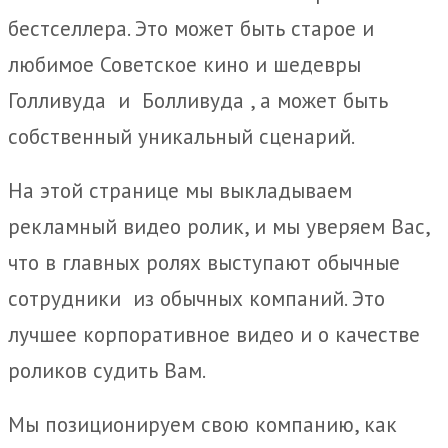
бестселлера. Это может быть старое и
любимое Советское кино и шедевры
Голливуда и Болливуда , а может быть
собственный уникальный сценарий.
На этой странице мы выкладываем
рекламный видео ролик, и мы уверяем Вас,
что в главных ролях выступают обычные
сотрудники из обычных компаний. Это
лучшее корпоративное видео и о качестве
роликов судить Вам.
Мы позиционируем свою компанию, как