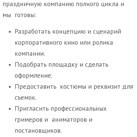
праздничную компанию полного цикла и
мы готовы:
Разработать концепцию и сценарий
корпоративного кино или ролика
компании.
Подобрать площадку и сделать
оформление.
Предоставить костюмы и реквизит для
съемок.
Пригласить профессиональных
гримеров и аниматоров и
постановщиков.