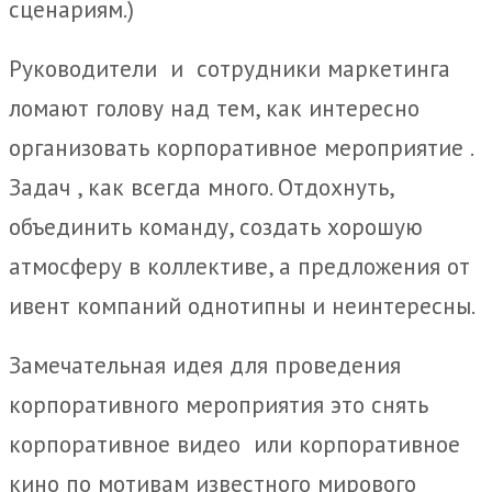
сценариям.)
Руководители и сотрудники маркетинга
ломают голову над тем, как интересно
организовать корпоративное мероприятие .
Задач , как всегда много. Отдохнуть,
объединить команду, создать хорошую
атмосферу в коллективе, а предложения от
ивент компаний однотипны и неинтересны.
Замечательная идея для проведения
корпоративного мероприятия это снять
корпоративное видео или корпоративное
кино по мотивам известного мирового