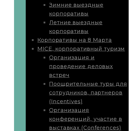
Зимние выездные
корпоративы
Летние выездные
корпоративы
Корпоративы на 8 Марта
MICE, корпоративный туризм
Организация и
проведение деловых
встреч
Поощрительные туры для
сотрудников, партнеров
(Incentives)
Организация
конференций, участие в
выставках (Conferences)