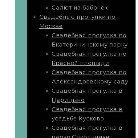
Салют из бабочек
Свадебные прогулки по
Москве
Свадебная прогулка по
Екатерининскому парку
Свадебная прогулка по
Красной площади
Свадебная прогулка по
Александровскому саду
Свадебная прогулка в
Царицыно
Свадебная прогулка в
усадьбе Кусково
Свадебная прогулка в
парке Сокольники