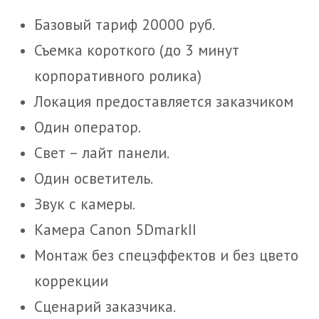
Базовый тариф 20000 руб.
Съемка короткого (до 3 минут
корпоративного ролика)
Локация предоставляется заказчиком
Один оператор.
Свет – лайт панели.
Один осветитель.
Звук с камеры.
Камера Canon 5DmarkII
Монтаж без спецэффектов и без цвето
коррекции
Сценарий заказчика.