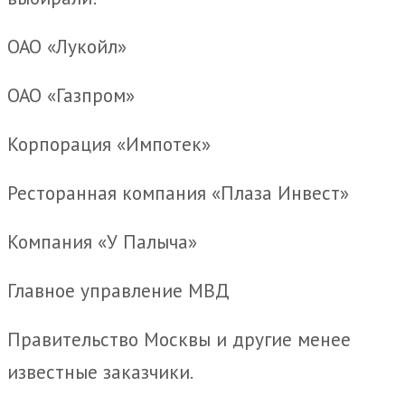
ОАО «Лукойл»
ОАО «Газпром»
Корпорация «Импотек»
Ресторанная компания «Плаза Инвест»
Компания «У Палыча»
Главное управление МВД
Правительство Москвы и другие менее
известные заказчики.