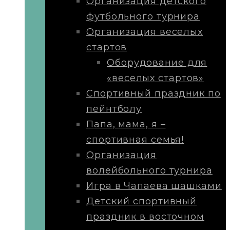
Организация детского
футбольного турнира
Организация веселых
стартов
Оборудование для
«веселых стартов»
Спортивный праздник по
пейнтболу
Папа, мама, я –
спортивная семья!
Организация
волейбольного турнира
Игра в Чапаева шашками
Детский спортивный
праздник в восточном