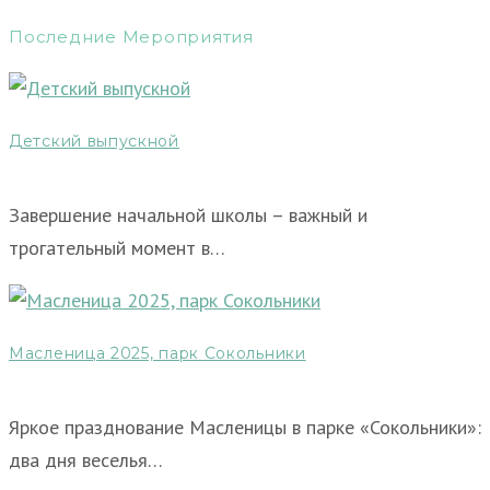
Последние Мероприятия
Детский выпускной
Завершение начальной школы – важный и
трогательный момент в…
Масленица 2025, парк Сокольники
Яркое празднование Масленицы в парке «Сокольники»:
два дня веселья…