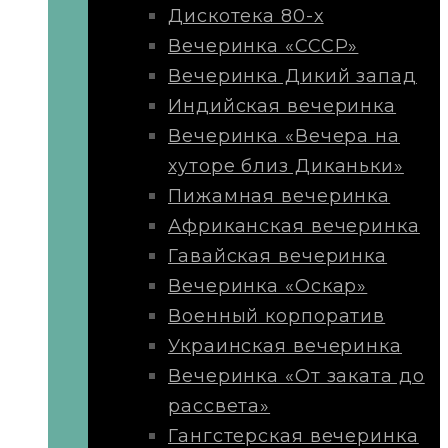
Дискотека 80-х
Вечеринка «СССР»
Вечеринка Дикий запад
Индийская вечеринка
Вечеринка «Вечера на
хуторе близ Диканьки»
Пижамная вечеринка
Африканская вечеринка
Гавайская вечеринка
Вечеринка «Оскар»
Военный корпоратив
Украинская вечеринка
Вечеринка «От заката до
рассвета»
Гангстерская вечеринка