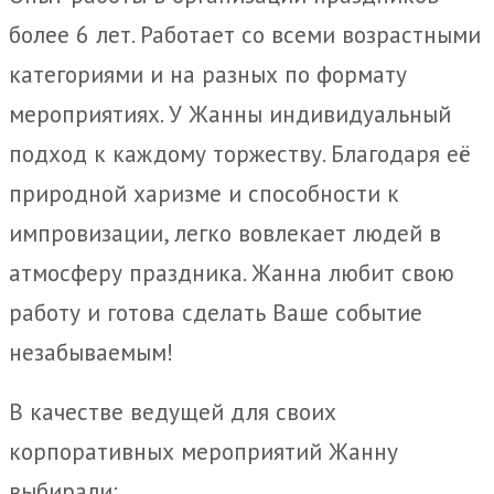
более 6 лет. Работает со всеми возрастными
категориями и на разных по формату
мероприятиях. У Жанны индивидуальный
подход к каждому торжеству. Благодаря её
природной харизме и способности к
импровизации, легко вовлекает людей в
атмосферу праздника. Жанна любит свою
работу и готова сделать Ваше событие
незабываемым!
В качестве ведущей для своих
корпоративных мероприятий Жанну
выбирали: