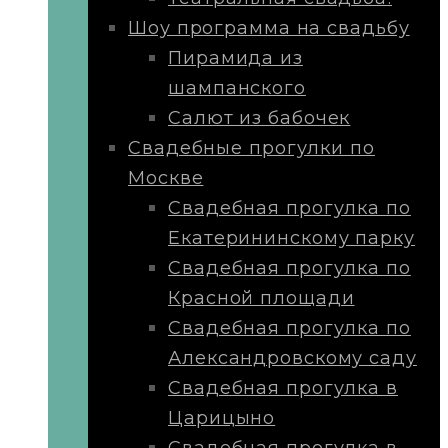
Шоу программа на свадьбу
Пирамида из
шампанского
Салют из бабочек
Свадебные прогулки по
Москве
Свадебная прогулка по
Екатерининскому парку
Свадебная прогулка по
Красной площади
Свадебная прогулка по
Александровскому саду
Свадебная прогулка в
Царицыно