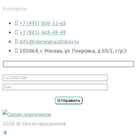
Контакты
+7 (495) 006-32-68
+7 (985) 468-48-49
info@okeanprazdnikov.ru
105064, г. Москва, ул. Покровка, д.50/2, стр.5
2026 © Океан праздников.