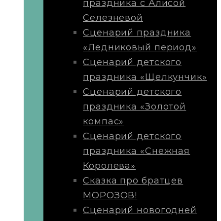
праздника с Алисой
Селезневой
Сценарий праздника
«Ледниковый период»
Сценарий детского
праздника «Щелкунчик»
Сценарий детского
праздника «Золотой
компас»
Сценарий детского
праздника «Снежная
Королева»
Сказка про братцев
МОРОЗОВ!
Сценарий новогодней