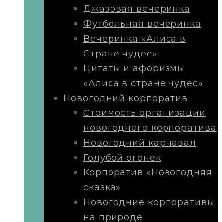
Джазовая вечеринка
Футбольная вечеринка
Вечеринка «Алиса в
Стране чудес»
Цитаты и афоризмы
«Алиса в стране чудес»
Новогодний корпоратив
Стоимость организации
новогоднего корпоратива
Новогодний карнавал
Голубой огонек
Корпоратив «Новогодняя
сказка»
Новогодние корпоративы
на природе