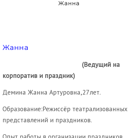
Жанна
Жанна
(Ведущий на
корпоратив и праздник)
Демина Жанна Артуровна,27лет.
Образование:Режиссёр театрализованных
представлений и праздников.
Опыт работы в организации праздников