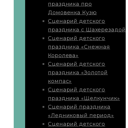
праздника про
Домовенка Кузю
Сценарий детского
праздника с Шахерезадой
Сценарий детского
праздника «Снежная
Королева»
Сценарий детского
праздника «Золотой
компас»
Сценарий детского
праздника «Щелкунчик»
Сценарий праздника
«Ледниковый период»
Сценарий детского