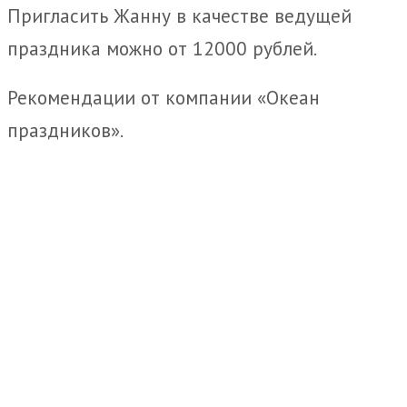
Пригласить Жанну в качестве ведущей
праздника можно от 12000 рублей.
Рекомендации от компании «Океан
праздников».