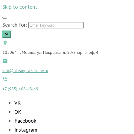
Skip to content
Search for:
105064, г. Москва, ул. Покровка, д. 50/2 стр. 5, оф. 4
info@okeanprazdnikov.ru
+7 (985) 468-48-49
VK
OK
Facebook
Instagram