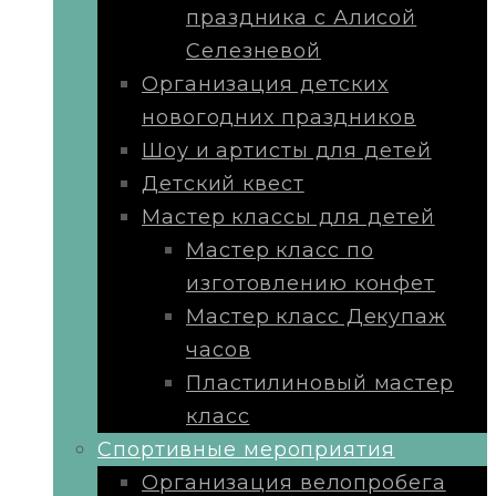
праздника с Алисой
Селезневой
Организация детских
новогодних праздников
Шоу и артисты для детей
Детский квест
Мастер классы для детей
Мастер класс по
изготовлению конфет
Мастер класс Декупаж
часов
Пластилиновый мастер
класс
Cпортивные мероприятия
Организация велопробега