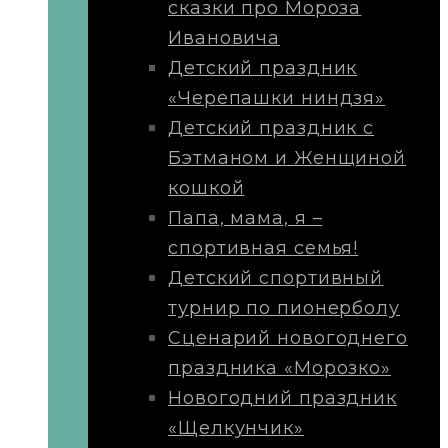
сказки про Мороза
Ивановича
Детский праздник
«Черепашки ниндзя»
Детский праздник с
Бэтманом и Женщиной
кошкой
Папа, мама, я –
спортивная семья!
Детский спортивный
турнир по пионерболу
Сценарий новогоднего
праздника «Морозко»
Новогодний праздник
«Щелкунчик»