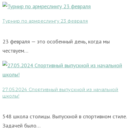
Турнир по армреслингу 23 февраля
23 февраля — это особенный день, когда мы
чествуем…
27.05.2024 Спортивный выпускной из начальной
школы!
548 школа столицы. Выпускной в спортивном стиле.
Задачей было…