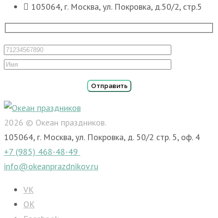
105064, г. Москва, ул. Покровка, д.50/2, стр.5
2026 © Океан праздников.
105064, г. Москва, ул. Покровка, д. 50/2 стр. 5, оф. 4
+7 (985) 468-48-49
info@okeanprazdnikov.ru
VK
OK