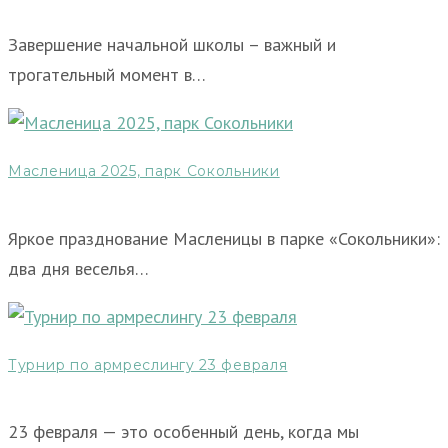
Завершение начальной школы – важный и
трогательный момент в…
Масленица 2025, парк Сокольники
Яркое празднование Масленицы в парке «Сокольники»:
два дня веселья…
Турнир по армреслингу 23 февраля
23 февраля — это особенный день, когда мы