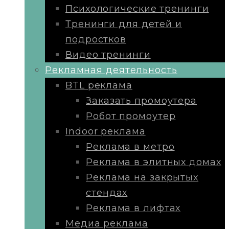
Психологические тренинги
Тренинги для детей и
подростков
Видео тренинги
Рекламная деятельность
BTL реклама
Заказать промоутера
Робот промоутер
Indoor реклама
Реклама в метро
Реклама в элитных домах
Реклама на закрытых
стендах
Реклама в лифтах
Медиа реклама