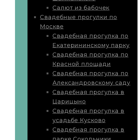
Салют из бабочек
Свадебные прогулки по
Москве
Свадебная прогулка по
Екатерининскому парку
Свадебная прогулка по
Красной площади
Свадебная прогулка по
Александровскому саду
Свадебная прогулка в
Царицыно
Свадебная прогулка в
усадьбе Кусково
Свадебная прогулка в
парке Сокольники