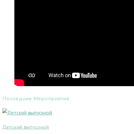
Последние Мероприятия
Детский выпускной