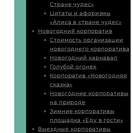
Стране чудес»
Цитаты и афоризмы
«Алиса в стране чудес»
Новогодний корпоратив
Стоимость организации
новогоднего корпоратива
Новогодний карнавал
Голубой огонек
Корпоратив «Новогодняя
сказка»
Новогодние корпоративы
на природе
Зимние корпоративы
площадка «Еду в гости»
Выездные корпоративы