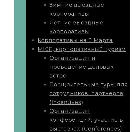
Зимние выездные
корпоративы
Летние выездные
корпоративы
Корпоративы на 8 Марта
MICE, корпоративный туризм
Организация и
проведение деловых
встреч
Поощрительные туры для
сотрудников, партнеров
(Incentives)
Организация
конференций, участие в
выставках (Conferences)