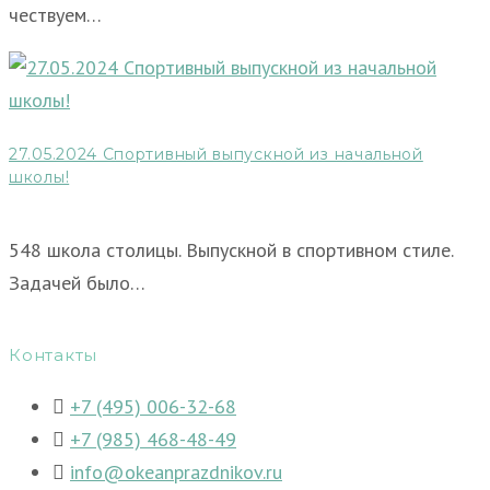
чествуем…
27.05.2024 Спортивный выпускной из начальной
школы!
548 школа столицы. Выпускной в спортивном стиле.
Задачей было…
Контакты
+7 (495) 006-32-68
+7 (985) 468-48-49
info@okeanprazdnikov.ru