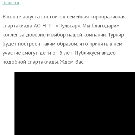
Новости
В конце августа состоится семейная корпоративная
спартакиада АО НПП «Пульсар». Мы благодарим
коллег за доверие и выбор нашей компании. Турнир
будет построен таким образом, что принять в нем
участие смогут дети от 5 лет. Публикуем видео
подобной спартакиады. Ждем Вас.