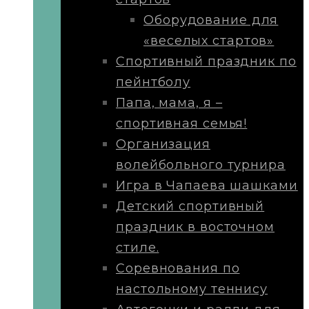
Оборудование для
«веселых стартов»
Спортивный праздник по
пейнтболу
Папа, мама, я –
спортивная семья!
Организация
волейбольного турнира
Игра в Чапаева шашками
Детский спортивный
праздник в восточном
стиле.
Соревнования по
настольному теннису