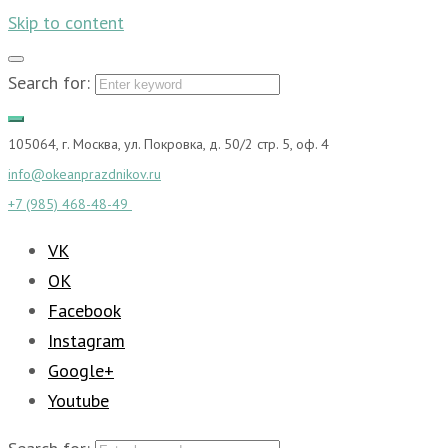
Skip to content
Search for:
105064, г. Москва, ул. Покровка, д. 50/2 стр. 5, оф. 4
info@okeanprazdnikov.ru
+7 (985) 468-48-49
VK
OK
Facebook
Instagram
Google+
Youtube