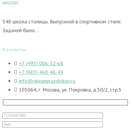
школы!
548 школа столицы. Выпускной в спортивном стиле.
Задачей было…
Контакты
+7 (495) 006-32-68
+7 (985) 468-48-49
info@okeanprazdnikov.ru
105064, г. Москва, ул. Покровка, д.50/2, стр.5