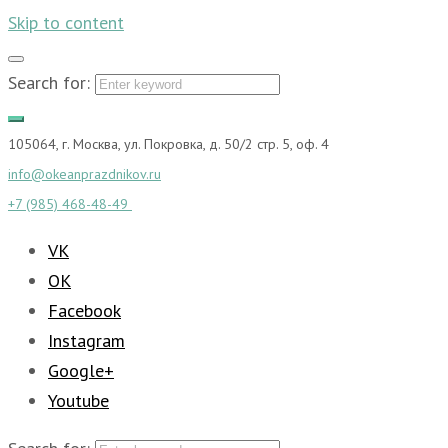
Skip to content
Search for:
105064, г. Москва, ул. Покровка, д. 50/2 стр. 5, оф. 4
info@okeanprazdnikov.ru
+7 (985) 468-48-49
VK
OK
Facebook
Instagram
Google+
Youtube