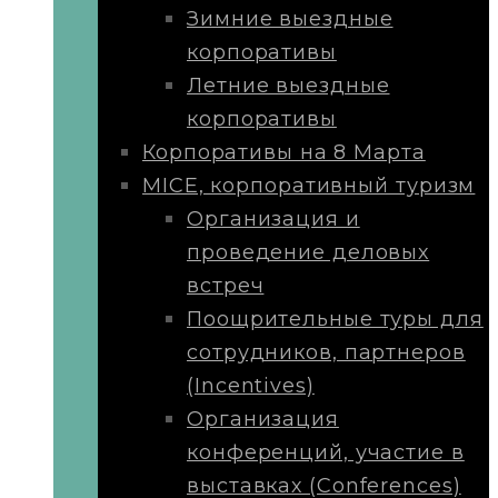
Зимние выездные
корпоративы
Летние выездные
корпоративы
Корпоративы на 8 Марта
MICE, корпоративный туризм
Организация и
проведение деловых
встреч
Поощрительные туры для
сотрудников, партнеров
(Incentives)
Организация
конференций, участие в
выставках (Conferences)