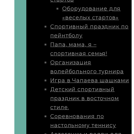
Оборудование для
«веселых стартов»
Спортивный праздник по
пейнтболу
Папа, мама, я –
спортивная семья!
Организация
волейбольного турнира
Игра в Чапаева шашками
Детский спортивный
праздник в восточном
стиле.
Соревнования по
настольному теннису