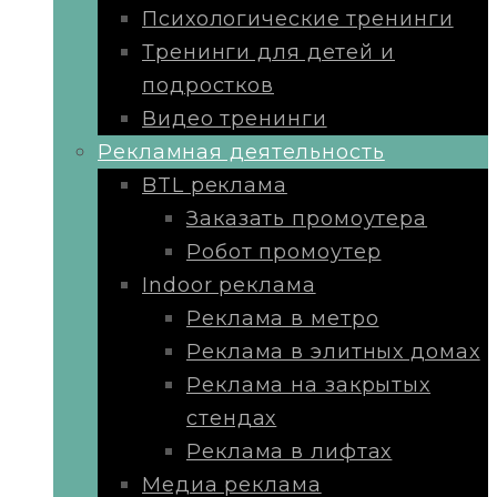
Психологические тренинги
Тренинги для детей и
подростков
Видео тренинги
Рекламная деятельность
BTL реклама
Заказать промоутера
Робот промоутер
Indoor реклама
Реклама в метро
Реклама в элитных домах
Реклама на закрытых
стендах
Реклама в лифтах
Медиа реклама