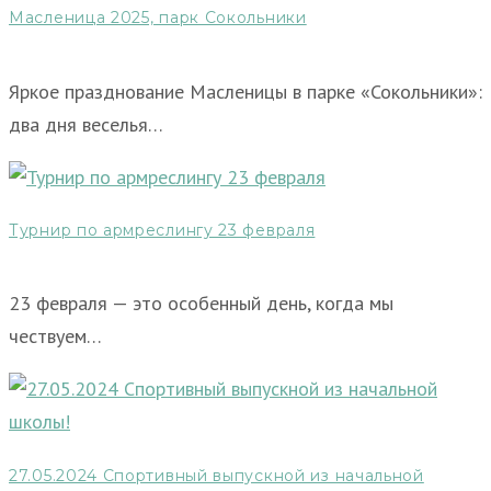
Масленица 2025, парк Сокольники
Яркое празднование Масленицы в парке «Сокольники»:
два дня веселья…
Турнир по армреслингу 23 февраля
23 февраля — это особенный день, когда мы
чествуем…
27.05.2024 Спортивный выпускной из начальной