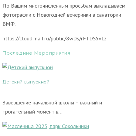
По Вашим многочисленным просьбам выкладываем
фотографии с Новогодней вечеринки в санатории
ВМФ.
https://cloud.mail.ru/public/8wDs/rFTDS5vLz
Последние Мероприятия
Детский выпускной
Завершение начальной школы – важный и
трогательный момент в…