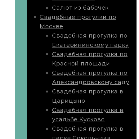
Салют из бабочек
Свадебные прогулки по
Москве
Свадебная прогулка по
Екатерининскому парку
Свадебная прогулка по
Красной площади
Свадебная прогулка по
Александровскому саду
Свадебная прогулка в
Царицыно
Свадебная прогулка в
усадьбе Кусково
Свадебная прогулка в
парке Сокольники