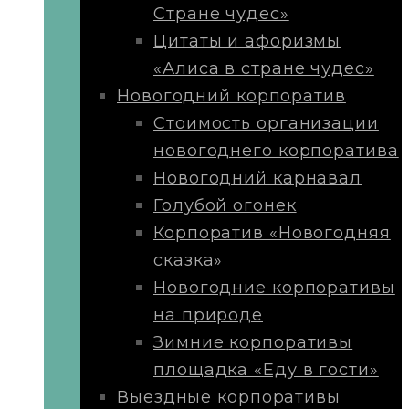
Стране чудес»
Цитаты и афоризмы
«Алиса в стране чудес»
Новогодний корпоратив
Стоимость организации
новогоднего корпоратива
Новогодний карнавал
Голубой огонек
Корпоратив «Новогодняя
сказка»
Новогодние корпоративы
на природе
Зимние корпоративы
площадка «Еду в гости»
Выездные корпоративы