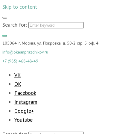
Skip to content
Search for:
105064, г. Москва, ул. Покровка, д. 50/2 стр. 5, оф. 4
info@okeanprazdnikov.ru
+7 (985) 468-48-49
VK
OK
Facebook
Instagram
Google+
Youtube