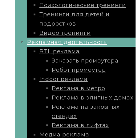
Психологические тренинги
Тренинги для детей и
подростков
Видео тренинги
Рекламная деятельность
BTL реклама
Заказать промоутера
Робот промоутер
Indoor реклама
Реклама в метро
Реклама в элитных домах
Реклама на закрытых
стендах
Реклама в лифтах
Медиа реклама