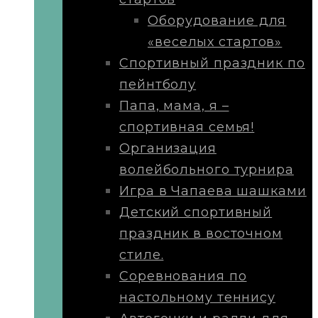
Оборудование для
«веселых стартов»
Спортивный праздник по
пейнтболу
Папа, мама, я –
спортивная семья!
Организация
волейбольного турнира
Игра в Чапаева шашками
Детский спортивный
праздник в восточном
стиле.
Соревнования по
настольному теннису