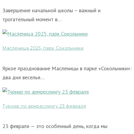
Завершение начальной школы – важный и
трогательный момент в…
Масленица 2025, парк Сокольники
Яркое празднование Масленицы в парке «Сокольники»:
два дня веселья…
Турнир по армреслингу 23 февраля
23 февраля — это особенный день, когда мы