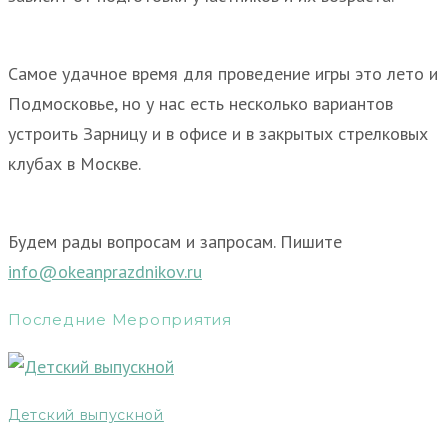
Самое удачное время для проведение игры это лето и
Подмосковье, но у нас есть несколько вариантов
устроить Зарницу и в офисе и в закрытых стрелковых
клубах в Москве.
Будем рады вопросам и запросам. Пишите
info@okeanprazdnikov.ru
Последние Мероприятия
Детский выпускной