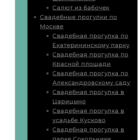
Салют из бабочек
Свадебные прогулки по
Москве
Свадебная прогулка по
Екатерининскому парку
Свадебная прогулка по
Красной площади
Свадебная прогулка по
Александровскому саду
Свадебная прогулка в
Царицыно
Свадебная прогулка в
усадьбе Кусково
Свадебная прогулка в
парке Сокольники