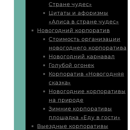
Стране чудес»
Цитаты и афоризмы
«Алиса в стране чудес»
Новогодний корпоратив
Стоимость организации
новогоднего корпоратива
Новогодний карнавал
Голубой огонек
Корпоратив «Новогодняя
сказка»
Новогодние корпоративы
на природе
Зимние корпоративы
площадка «Еду в гости»
Выездные корпоративы