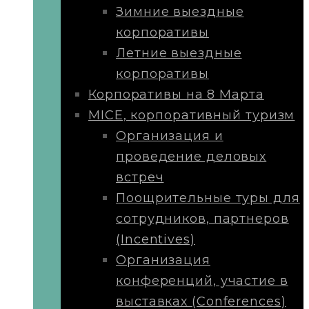
Зимние выездные
корпоративы
Летние выездные
корпоративы
Корпоративы на 8 Марта
MICE, корпоративный туризм
Организация и
проведение деловых
встреч
Поощрительные туры для
сотрудников, партнеров
(Incentives)
Организация
конференций, участие в
выставках (Conferences)