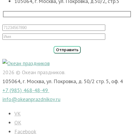
105064, г. Москва, ул. Покровка, д.50/2, стр.5
2026 © Океан праздников.
105064, г. Москва, ул. Покровка, д. 50/2 стр. 5, оф. 4
+7 (985) 468-48-49
info@okeanprazdnikov.ru
VK
OK
Facebook