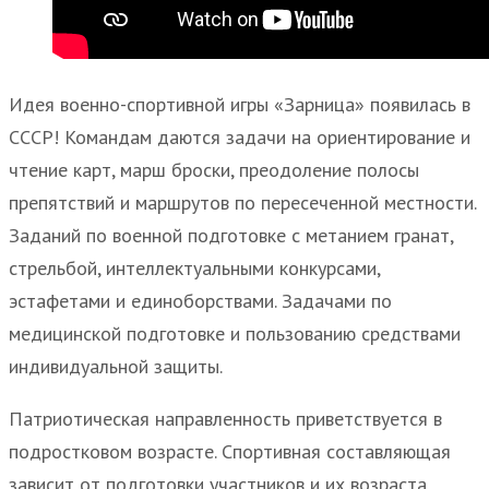
Идея военно-спортивной игры «Зарница» появилась в
СССР! Командам даются задачи на ориентирование и
чтение карт, марш броски, преодоление полосы
препятствий и маршрутов по пересеченной местности.
Заданий по военной подготовке с метанием гранат,
стрельбой, интеллектуальными конкурсами,
эстафетами и единоборствами. Задачами по
медицинской подготовке и пользованию средствами
индивидуальной защиты.
Патриотическая направленность приветствуется в
подростковом возрасте. Спортивная составляющая
зависит от подготовки участников и их возраста.