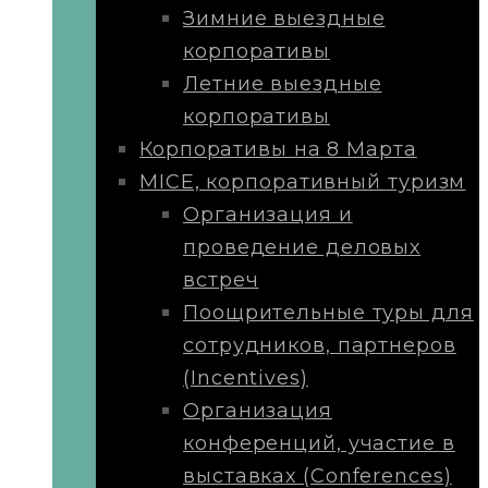
Зимние выездные
корпоративы
Летние выездные
корпоративы
Корпоративы на 8 Марта
MICE, корпоративный туризм
Организация и
проведение деловых
встреч
Поощрительные туры для
сотрудников, партнеров
(Incentives)
Организация
конференций, участие в
выставках (Conferences)