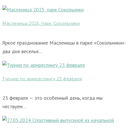
Масленица 2025, парк Сокольники
Яркое празднование Масленицы в парке «Сокольники»:
два дня веселья…
Турнир по армреслингу 23 февраля
23 февраля — это особенный день, когда мы
чествуем…