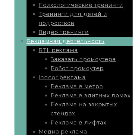
Психологические тренинги
Тренинги для детей и
подростков
Видео тренинги
Рекламная деятельность
BTL реклама
Заказать промоутера
Робот промоутер
Indoor реклама
Реклама в метро
Реклама в элитных домах
Реклама на закрытых
стендах
Реклама в лифтах
Медиа реклама