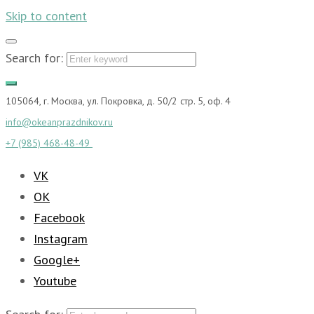
Skip to content
Search for:
105064, г. Москва, ул. Покровка, д. 50/2 стр. 5, оф. 4
info@okeanprazdnikov.ru
+7 (985) 468-48-49
VK
OK
Facebook
Instagram
Google+
Youtube