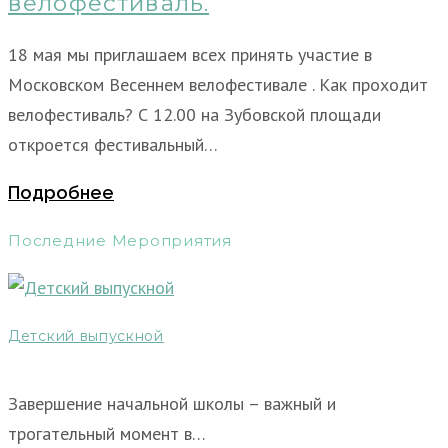
велофестиваль.
18 мая мы приглашаем всех принять участие в
Московском Весеннем велофестивале . Как проходит
велофестиваль? С 12.00 на Зубовской площади
откроется фестивальный…
Подробнее
Последние Мероприятия
Детский выпускной
Завершение начальной школы – важный и
трогательный момент в…