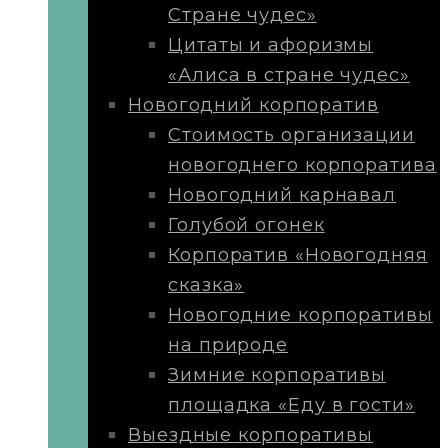
Стране чудес»
Цитаты и афоризмы
«Алиса в стране чудес»
Новогодний корпоратив
Стоимость организации
новогоднего корпоратива
Новогодний карнавал
Голубой огонек
Корпоратив «Новогодняя
сказка»
Новогодние корпоративы
на природе
Зимние корпоративы
площадка «Еду в гости»
Выездные корпоративы