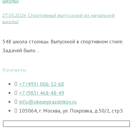
27.05.2024 Спортивный выпускной из начальной
школы!
548 школа столицы. Выпускной в спортивном стиле.
Задачей было…
Контакты
+7 (495) 006-32-68
+7 (985) 468-48-49
info@okeanprazdnikov.ru
105064, г. Москва, ул. Покровка, д.50/2, стр.5