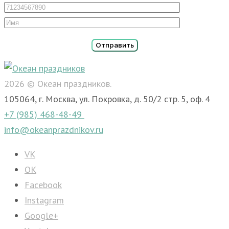
2026 © Океан праздников.
105064, г. Москва, ул. Покровка, д. 50/2 стр. 5, оф. 4
+7 (985) 468-48-49
info@okeanprazdnikov.ru
VK
OK
Facebook
Instagram
Google+