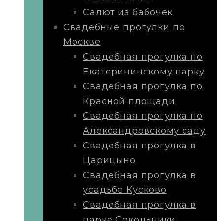
Салют из бабочек
Свадебные прогулки по
Москве
Свадебная прогулка по
Екатерининскому парку
Свадебная прогулка по
Красной площади
Свадебная прогулка по
Александровскому саду
Свадебная прогулка в
Царицыно
Свадебная прогулка в
усадьбе Кусково
Свадебная прогулка в
парке Сокольники